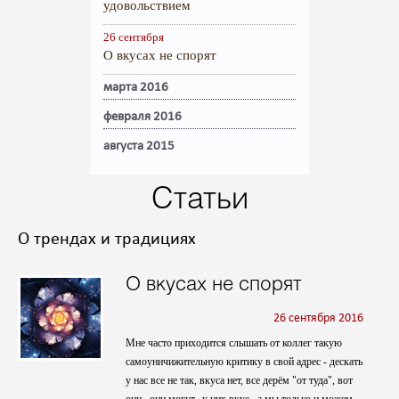
удовольствием
26 сентября
О вкусах не спорят
марта 2016
февраля 2016
августа 2015
Статьи
О трендах и традициях
О вкусах не спорят
26 сентября 2016
Мне часто приходится слышать от коллег такую
самоуничижительную критику в свой адрес - дескать
у нас все не так, вкуса нет, все дерём "от туда", вот