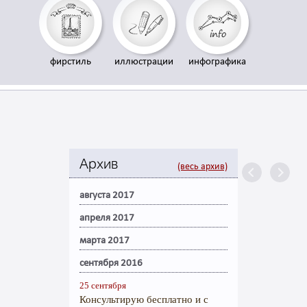
фирстиль
иллюстрации
инфографика
Архив
(весь архив)
августа 2017
апреля 2017
марта 2017
сентября 2016
25 сентября
Консультирую бесплатно и с