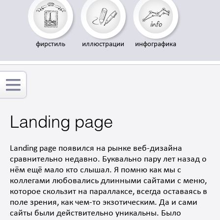
фирстиль
иллюстрации
инфографика
Landing page
Landing page появился на рынке веб-дизайна
сравнительно недавно. Буквально пару лет назад о
нём ещё мало кто слышал. Я помню как мы с
коллегами любовались длинными сайтами с меню,
которое скользит на параллаксе, всегда оставаясь в
поле зрения, как чем-то экзотическим. Да и сами
сайты были действительно уникальны. Было