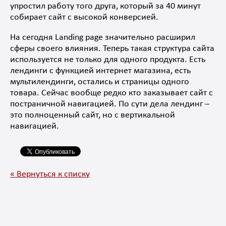
упростил работу того друга, который за 40 минут
собирает сайт с высокой конверсией.
На сегодня Landing page значительно расширил
сферы своего влияния. Теперь такая структура сайта
используется не только для одного продукта. Есть
лендинги с функцией интернет магазина, есть
мультилендинги, остались и страницы одного
товара. Сейчас вообще редко кто заказывает сайт с
постраничной навигацией. По сути дела лендинг –
это полноценный сайт, но с вертикальной
навигацией.
« Вернуться к списку