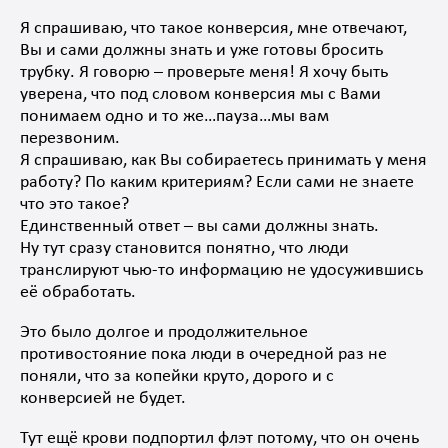
Я спрашиваю, что такое конверсия, мне отвечают,
Вы и сами должны знать и уже готовы бросить
трубку. Я говорю – проверьте меня! Я хочу быть
уверена, что под словом конверсия мы с Вами
понимаем одно и то же…пауза…мы вам
перезвоним.
Я спрашиваю, как Вы собираетесь принимать у меня
работу? По каким критериям? Если сами не знаете
что это такое?
Единственный ответ – вы сами должны знать.
Ну тут сразу становится понятно, что люди
транслируют чью-то информацию не удосужившись
её обработать.
Это было долгое и продолжительное
противостояние пока люди в очередной раз не
поняли, что за копейки круто, дорого и с
конверсией не будет.
Тут ещё крови подпортил флэт потому, что он очень