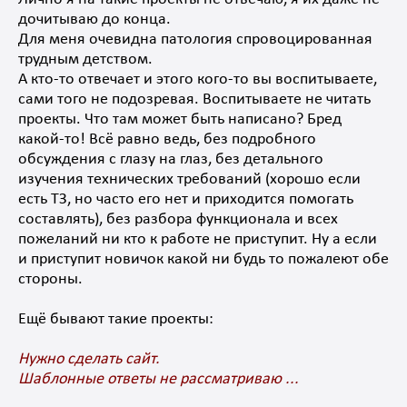
дочитываю до конца.
Для меня очевидна патология спровоцированная
трудным детством.
А кто-то отвечает и этого кого-то вы воспитываете,
сами того не подозревая. Воспитываете не читать
проекты. Что там может быть написано? Бред
какой-то! Всё равно ведь, без подробного
обсуждения с глазу на глаз, без детального
изучения технических требований (хорошо если
есть ТЗ, но часто его нет и приходится помогать
составлять), без разбора функционала и всех
пожеланий ни кто к работе не приступит. Ну а если
и приступит новичок какой ни будь то пожалеют обе
стороны.
Ещё бывают такие проекты:
Нужно сделать сайт.
Шаблонные ответы не рассматриваю ...