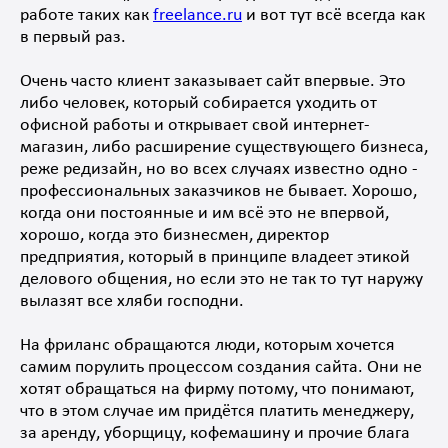
работе таких как
freelance.ru
и вот тут всё всегда как
в первый раз.
Очень часто клиент заказывает сайт впервые. Это
либо человек, который собирается уходить от
офисной работы и открывает свой интернет-
магазин, либо расширение существующего бизнеса,
реже редизайн, но во всех случаях известно одно -
профессиональных заказчиков не бывает. Хорошо,
когда они постоянные и им всё это не впервой,
хорошо, когда это бизнесмен, директор
предприятия, который в принципе владеет этикой
делового общения, но если это не так то тут наружу
вылазят все хляби господни.
На фриланс обращаются люди, которым хочется
самим порулить процессом создания сайта. Они не
хотят обращаться на фирму потому, что понимают,
что в этом случае им придётся платить менеджеру,
за аренду, уборщицу, кофемашину и прочие блага