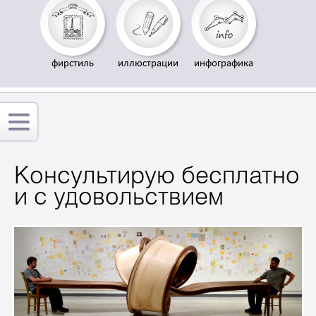
фирстиль
иллюстрации
инфографика
Консультирую бесплатно
и с удовольствием