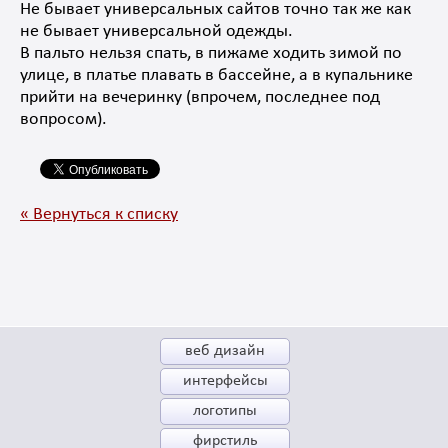
Не бывает универсальных сайтов точно так же как
не бывает универсальной одежды.
В пальто нельзя спать, в пижаме ходить зимой по
улице, в платье плавать в бассейне, а в купальнике
прийти на вечеринку (впрочем, последнее под
вопросом).
« Вернуться к списку
веб дизайн
интерфейсы
логотипы
фирстиль