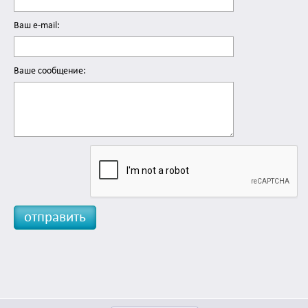
Ваш e-mail:
Вашe сообщение: