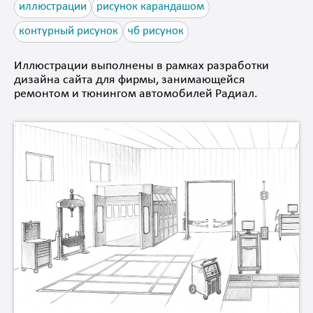
иллюстрации
рисунок карандашом
контурный рисунок
чб рисунок
Иллюстрации выполнены в рамках разработки
дизайна сайта для фирмы, занимающейся
ремонтом и тюнингом автомобилей Радиал.