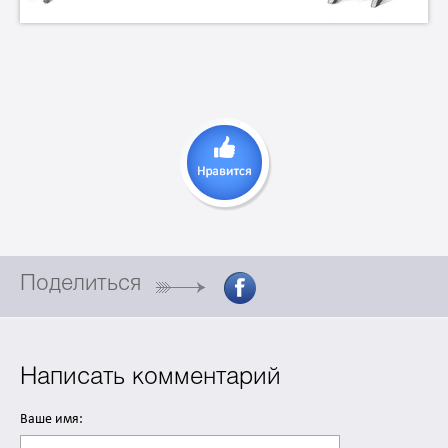
Поделиться
Написать комментарий
Ваше имя: